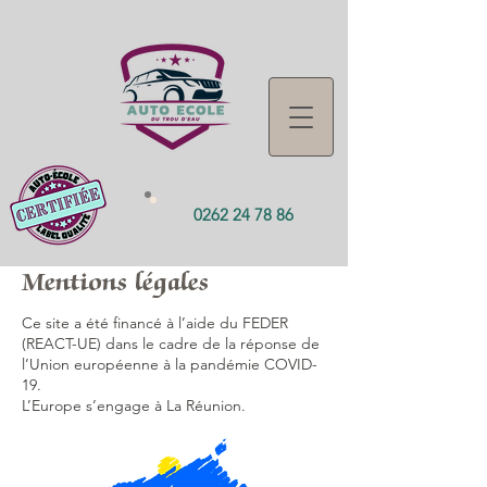
0262 24 78 86
Mentions légales
Ce site a été financé à l’aide du FEDER
(REACT-UE) dans le cadre de la réponse de
l’Union européenne à la pandémie COVID-
19.
L’Europe s’engage à La Réunion.